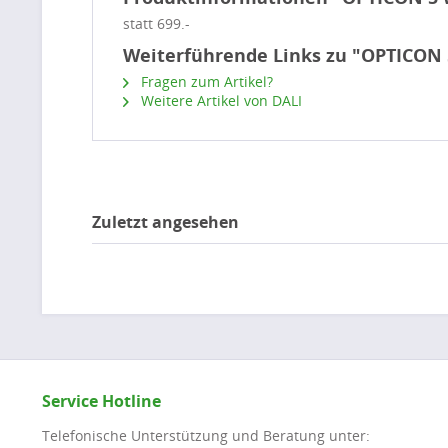
statt 699.-
Weiterführende Links zu "OPTICON 
Fragen zum Artikel?
Weitere Artikel von DALI
Zuletzt angesehen
Service Hotline
Telefonische Unterstützung und Beratung unter: