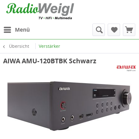
Menü
Übersicht
Verstärker
AIWA AMU-120BTBK Schwarz