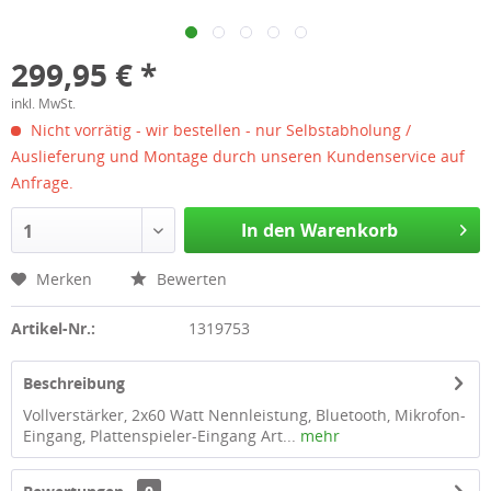
299,95 € *
inkl. MwSt.
Nicht vorrätig - wir bestellen - nur Selbstabholung /
Auslieferung und Montage durch unseren Kundenservice auf
Anfrage.
In den Warenkorb
1
Merken
Bewerten
Artikel-Nr.:
1319753
Beschreibung
Vollverstärker, 2x60 Watt Nennleistung, Bluetooth, Mikrofon-
Eingang, Plattenspieler-Eingang Art...
mehr