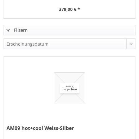
379,00 € *
Filtern
Erscheinungsdatum
AM09 hot+cool Weiss-Silber