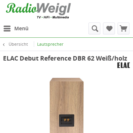
Menü
Übersicht
Lautsprecher
ELAC Debut Reference DBR 62 Weiß/holz