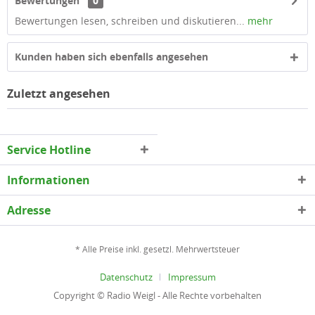
Bewertungen
0
Bewertungen lesen, schreiben und diskutieren...
mehr
Kunden haben sich ebenfalls angesehen
Zuletzt angesehen
Service Hotline
Informationen
Adresse
* Alle Preise inkl. gesetzl. Mehrwertsteuer
Datenschutz
Impressum
Copyright © Radio Weigl - Alle Rechte vorbehalten