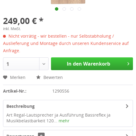
249,00 € *
inkl. MwSt.
Nicht vorrätig - wir bestellen - nur Selbstabholung /
Auslieferung und Montage durch unseren Kundenservice auf
Anfrage.
In den Warenkorb
1
Merken
Bewerten
Artikel-Nr.:
1290556
Beschreibung
Art Regal-Lautsprecher ja Ausführung Bassreflex ja
Musikbelastbarkeit 120...
mehr