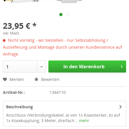
23,95 € *
inkl. MwSt.
Nicht vorrätig - wir bestellen - nur Selbstabholung /
Auslieferung und Montage durch unseren Kundenservice auf
Anfrage.
In den Warenkorb
1
Merken
Bewerten
Artikel-Nr.:
1344110
Beschreibung
Anschluss-/Verbindungskabel, a) von 1x Koaxstecker, b) auf
1x Koaxkupplung, 3 Meter, dreifach...
mehr