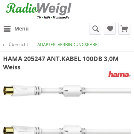
Menü
Übersicht
ADAPTER, VERBINDUNGSKABEL
HAMA 205247 ANT.KABEL 100DB 3,0M
Weiss