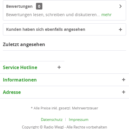
Bewertungen
0
Bewertungen lesen, schreiben und diskutieren...
mehr
Kunden haben sich ebenfalls angesehen
Zuletzt angesehen
Service Hotline
Informationen
Adresse
* Alle Preise inkl. gesetzl. Mehrwertsteuer
Datenschutz
Impressum
Copyright © Radio Weigl - Alle Rechte vorbehalten