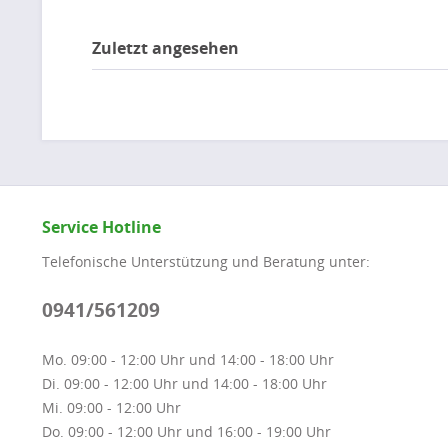
Zuletzt angesehen
Service Hotline
Telefonische Unterstützung und Beratung unter:
0941/561209
Mo. 09:00 - 12:00 Uhr und 14:00 - 18:00 Uhr
Di. 09:00 - 12:00 Uhr und 14:00 - 18:00 Uhr
Mi. 09:00 - 12:00 Uhr
Do. 09:00 - 12:00 Uhr und 16:00 - 19:00 Uhr