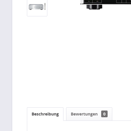
Beschreibung
Bewertungen
0