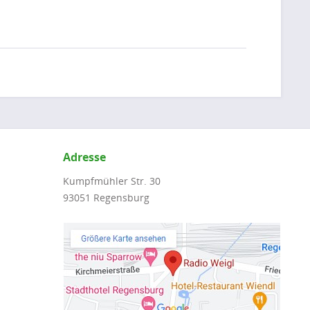
Adresse
Kumpfmühler Str. 30
93051 Regensburg