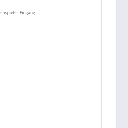
tenspieler-Eingang