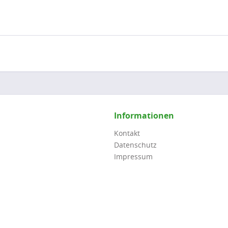
Informationen
Kontakt
Datenschutz
Impressum