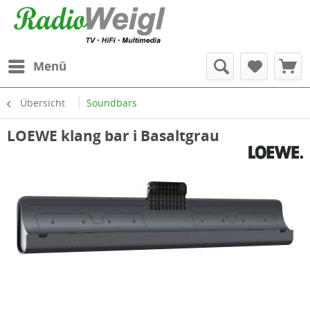
Menü
Übersicht
Soundbars
LOEWE klang bar i Basaltgrau