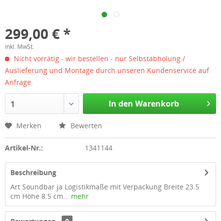
299,00 € *
inkl. MwSt.
Nicht vorrätig - wir bestellen - nur Selbstabholung /
Auslieferung und Montage durch unseren Kundenservice auf
Anfrage.
In den Warenkorb
1
Merken
Bewerten
Artikel-Nr.:
1341144
Beschreibung
Art Soundbar ja Logistikmaße mit Verpackung Breite 23.5
cm Höhe 8.5 cm...
mehr