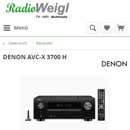
Menü
Übersicht
Receiver
DENON AVC-X 3700 H