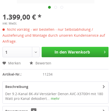
1.399,00 € *
inkl. MwSt.
Nicht vorrätig - wir bestellen - nur Selbstabholung /
Auslieferung und Montage durch unseren Kundenservice auf
Anfrage.
In den Warenkorb
1
Merken
Bewerten
Artikel-Nr.:
11234
Beschreibung
Der 9.2-Kanal 8K-AV-Verstärker Denon AVC-X3700H mit 180
Watt pro Kanal dekodiert...
mehr