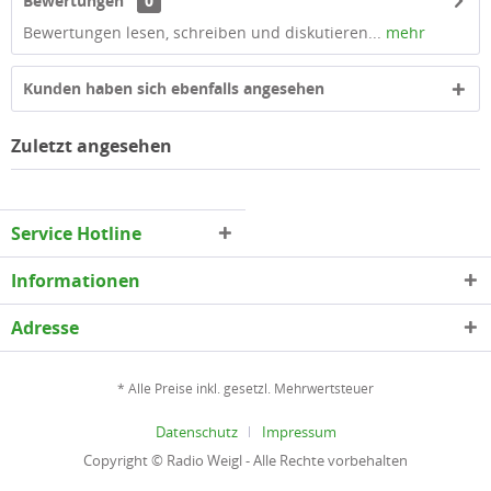
Bewertungen
0
Bewertungen lesen, schreiben und diskutieren...
mehr
Kunden haben sich ebenfalls angesehen
Zuletzt angesehen
Service Hotline
Informationen
Adresse
* Alle Preise inkl. gesetzl. Mehrwertsteuer
Datenschutz
Impressum
Copyright © Radio Weigl - Alle Rechte vorbehalten