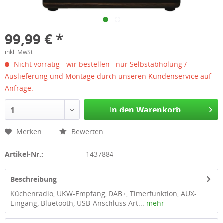
99,99 € *
inkl. MwSt.
Nicht vorrätig - wir bestellen - nur Selbstabholung /
Auslieferung und Montage durch unseren Kundenservice auf
Anfrage.
In den Warenkorb
1
Merken
Bewerten
Artikel-Nr.:
1437884
Beschreibung
Küchenradio, UKW-Empfang, DAB+, Timerfunktion, AUX-
Eingang, Bluetooth, USB-Anschluss Art...
mehr