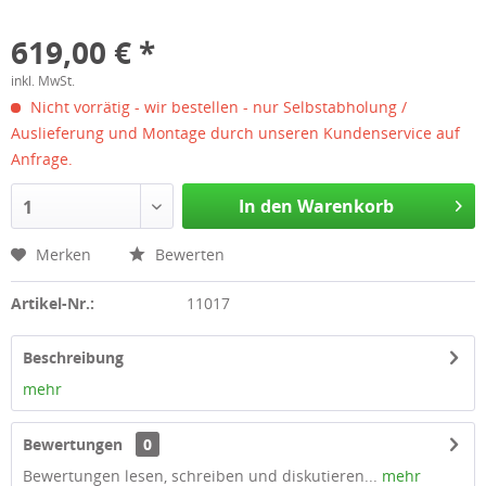
619,00 € *
inkl. MwSt.
Nicht vorrätig - wir bestellen - nur Selbstabholung /
Auslieferung und Montage durch unseren Kundenservice auf
Anfrage.
In den Warenkorb
1
Merken
Bewerten
Artikel-Nr.:
11017
Beschreibung
mehr
Bewertungen
0
Bewertungen lesen, schreiben und diskutieren...
mehr