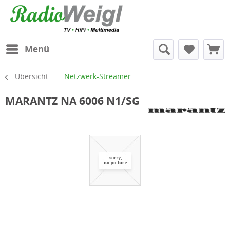
Menü
Übersicht
Netzwerk-Streamer
MARANTZ NA 6006 N1/SG