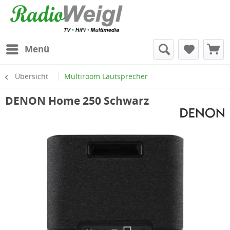
Menü
Übersicht
Multiroom Lautsprecher
DENON Home 250 Schwarz