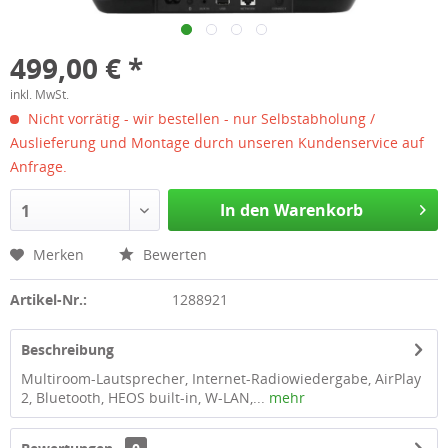
499,00 € *
inkl. MwSt.
Nicht vorrätig - wir bestellen - nur Selbstabholung /
Auslieferung und Montage durch unseren Kundenservice auf
Anfrage.
In den Warenkorb
1
Merken
Bewerten
Artikel-Nr.:
1288921
Beschreibung
Multiroom-Lautsprecher, Internet-Radiowiedergabe, AirPlay
2, Bluetooth, HEOS built-in, W-LAN,...
mehr