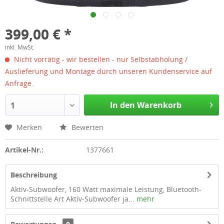
399,00 € *
inkl. MwSt.
Nicht vorrätig - wir bestellen - nur Selbstabholung /
Auslieferung und Montage durch unseren Kundenservice auf
Anfrage.
In den Warenkorb
1
Merken
Bewerten
Artikel-Nr.:
1377661
Beschreibung
Aktiv-Subwoofer, 160 Watt maximale Leistung, Bluetooth-
Schnittstelle Art Aktiv-Subwoofer ja...
mehr