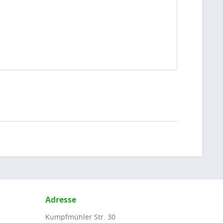
Adresse
Kumpfmühler Str. 30