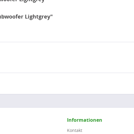
ubwoofer Lightgrey"
Informationen
Kontakt