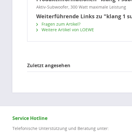
Aktiv-Subwoofer, 300 Watt maximale Leistung
Weiterführende Links zu "klang 1 s
Fragen zum Artikel?
Weitere Artikel von LOEWE
Zuletzt angesehen
Service Hotline
Telefonische Unterstützung und Beratung unter: