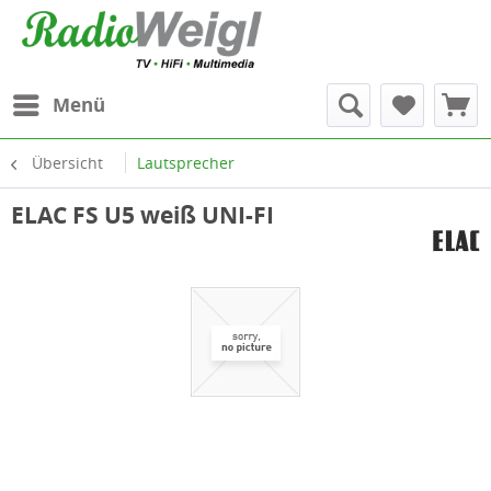
Menü
Übersicht
Lautsprecher
ELAC FS U5 weiß UNI-FI