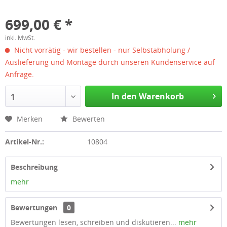
699,00 € *
inkl. MwSt.
Nicht vorrätig - wir bestellen - nur Selbstabholung /
Auslieferung und Montage durch unseren Kundenservice auf
Anfrage.
In den Warenkorb
1
Merken
Bewerten
Artikel-Nr.:
10804
Beschreibung
mehr
Bewertungen
0
Bewertungen lesen, schreiben und diskutieren...
mehr