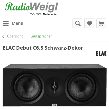
Menü
Übersicht
Lautsprecher
ELAC Debut C6.3 Schwarz-Dekor