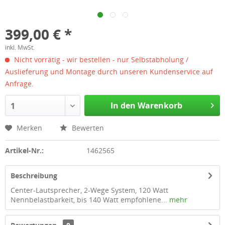
399,00 € *
inkl. MwSt.
Nicht vorrätig - wir bestellen - nur Selbstabholung /
Auslieferung und Montage durch unseren Kundenservice auf
Anfrage.
In den Warenkorb
1
Merken
Bewerten
Artikel-Nr.:
1462565
Beschreibung
Center-Lautsprecher, 2-Wege System, 120 Watt
Nennbelastbarkeit, bis 140 Watt empfohlene...
mehr