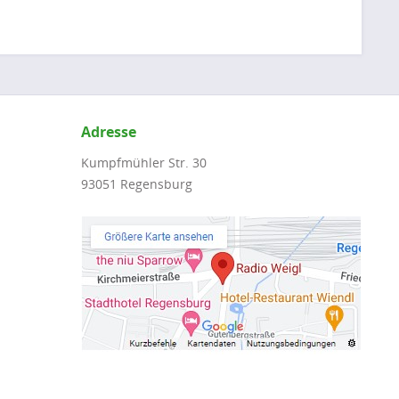
Adresse
Kumpfmühler Str. 30
93051 Regensburg