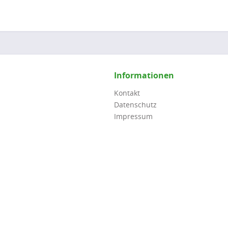
Informationen
Kontakt
Datenschutz
Impressum