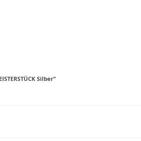
EISTERSTÜCK Silber"