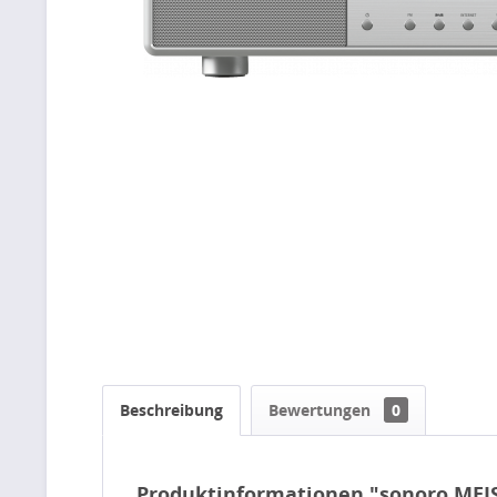
Beschreibung
Bewertungen
0
Produktinformationen "sonoro MEI