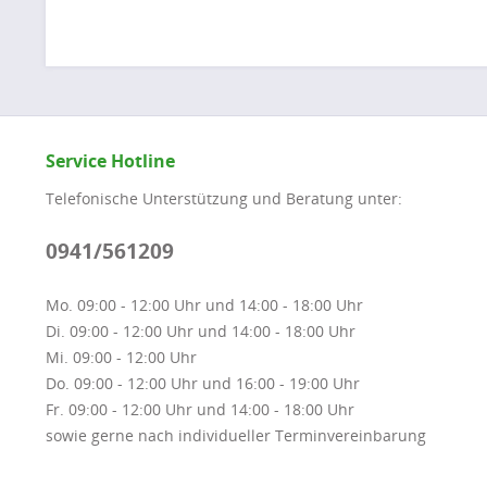
Service Hotline
Telefonische Unterstützung und Beratung unter:
0941/561209
Mo. 09:00 - 12:00 Uhr und 14:00 - 18:00 Uhr
Di. 09:00 - 12:00 Uhr und 14:00 - 18:00 Uhr
Mi. 09:00 - 12:00 Uhr
Do. 09:00 - 12:00 Uhr und 16:00 - 19:00 Uhr
Fr. 09:00 - 12:00 Uhr und 14:00 - 18:00 Uhr
sowie gerne nach individueller Terminvereinbarung