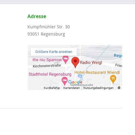
Adresse
Kumpfmühler Str. 30
93051 Regensburg