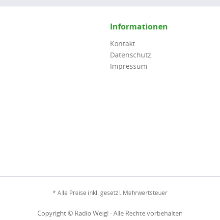
Informationen
Kontakt
Datenschutz
Impressum
* Alle Preise inkl. gesetzl. Mehrwertsteuer
Copyright © Radio Weigl - Alle Rechte vorbehalten