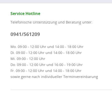
Service Hotline
Telefonische Unterstützung und Beratung unter:
0941/561209
Mo. 09:00 - 12:00 Uhr und 14:00 - 18:00 Uhr
Di. 09:00 - 12:00 Uhr und 14:00 - 18:00 Uhr
Mi. 09:00 - 12:00 Uhr
Do. 09:00 - 12:00 Uhr und 16:00 - 19:00 Uhr
Fr. 09:00 - 12:00 Uhr und 14:00 - 18:00 Uhr
sowie gerne nach individueller Terminvereinbarung