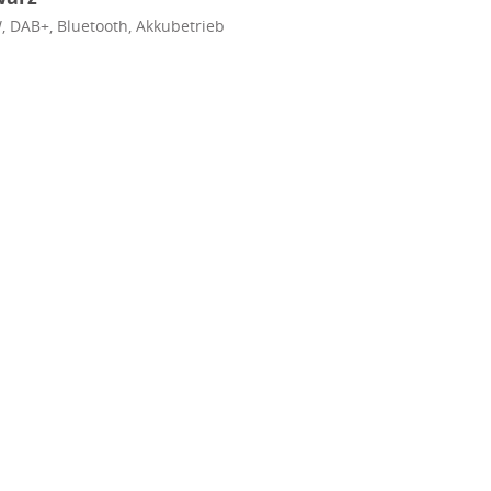
W, DAB+, Bluetooth, Akkubetrieb