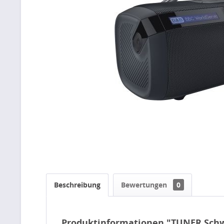
Beschreibung
Bewertungen
0
Produktinformationen "TUNER Sch