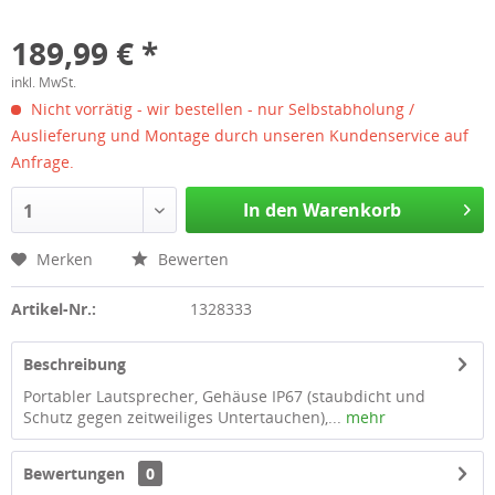
189,99 € *
inkl. MwSt.
Nicht vorrätig - wir bestellen - nur Selbstabholung /
Auslieferung und Montage durch unseren Kundenservice auf
Anfrage.
In den Warenkorb
1
Merken
Bewerten
Artikel-Nr.:
1328333
Beschreibung
Portabler Lautsprecher, Gehäuse IP67 (staubdicht und
Schutz gegen zeitweiliges Untertauchen),...
mehr
Bewertungen
0