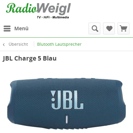
Menü
Übersicht
Blutooth Lautsprecher
JBL Charge 5 Blau