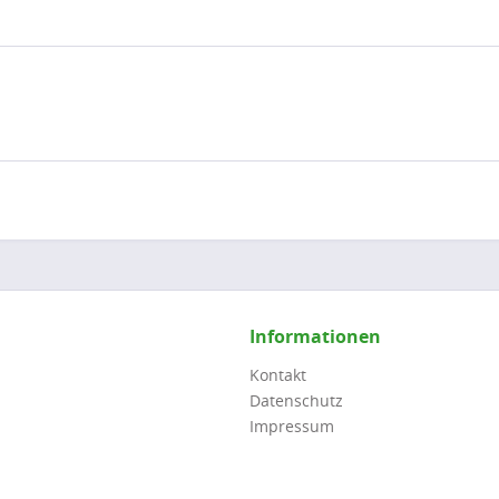
Informationen
Kontakt
Datenschutz
Impressum