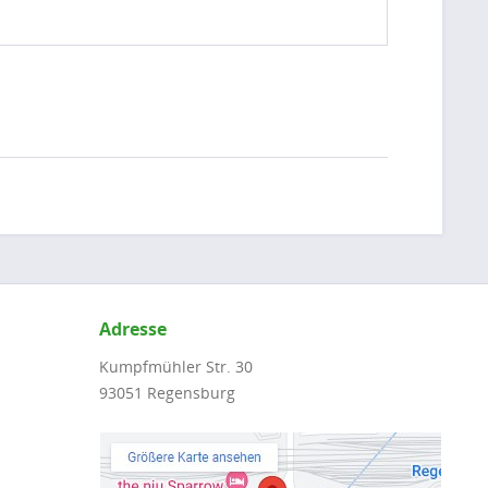
Adresse
Kumpfmühler Str. 30
93051 Regensburg