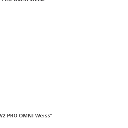
 W2 PRO OMNI Weiss"