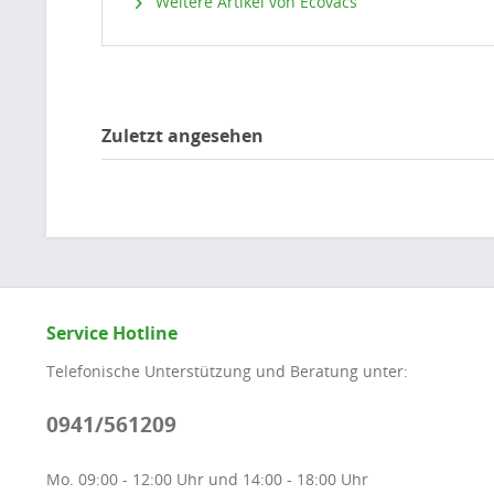
Weitere Artikel von Ecovacs
Zuletzt angesehen
Service Hotline
Telefonische Unterstützung und Beratung unter:
0941/561209
Mo. 09:00 - 12:00 Uhr und 14:00 - 18:00 Uhr