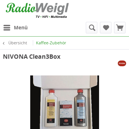
Menü
Übersicht
Kaffee-Zubehör
NIVONA Clean3Box