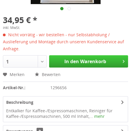
34,95 € *
inkl. MwSt.
Nicht vorrätig - wir bestellen - nur Selbstabholung /
Auslieferung und Montage durch unseren Kundenservice auf
Anfrage.
In den Warenkorb
1
Merken
Bewerten
Artikel-Nr.:
1296656
Beschreibung
Entkalker für Kaffee-/Espressomaschinen, Reiniger für
Kaffee-/Espressomaschinen, 500 ml Inhalt,...
mehr