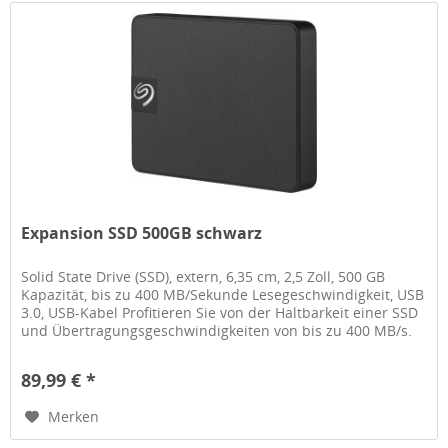
Expansion SSD 500GB schwarz
Solid State Drive (SSD), extern, 6,35 cm, 2,5 Zoll, 500 GB
Kapazität, bis zu 400 MB/Sekunde Lesegeschwindigkeit, USB
3.0, USB-Kabel Profitieren Sie von der Haltbarkeit einer SSD
und Übertragungsgeschwindigkeiten von bis zu 400 MB/s.
Art...
89,99 € *
Merken