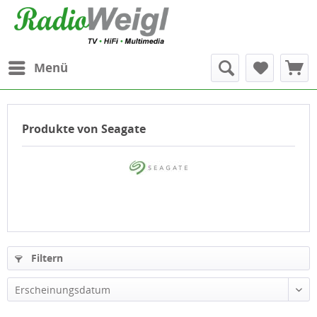
Menü
Produkte von Seagate
Filtern
Erscheinungsdatum