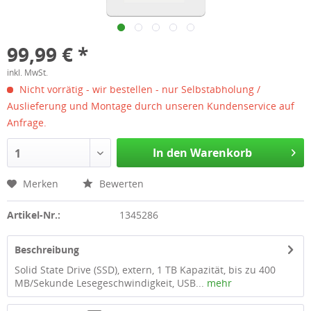
99,99 € *
inkl. MwSt.
Nicht vorrätig - wir bestellen - nur Selbstabholung /
Auslieferung und Montage durch unseren Kundenservice auf
Anfrage.
In den Warenkorb
1
Merken
Bewerten
Artikel-Nr.:
1345286
Beschreibung
Solid State Drive (SSD), extern, 1 TB Kapazität, bis zu 400
MB/Sekunde Lesegeschwindigkeit, USB...
mehr