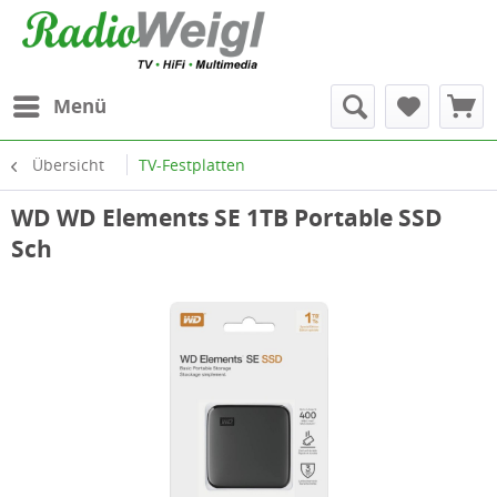
Menü
Übersicht
TV-Festplatten
WD WD Elements SE 1TB Portable SSD
Sch