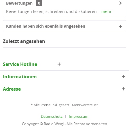
Bewertungen
0
Bewertungen lesen, schreiben und diskutieren...
mehr
Kunden haben sich ebenfalls angesehen
Zuletzt angesehen
Service Hotline
Informationen
Adresse
* Alle Preise inkl. gesetzl. Mehrwertsteuer
Datenschutz
Impressum
Copyright © Radio Weigl - Alle Rechte vorbehalten