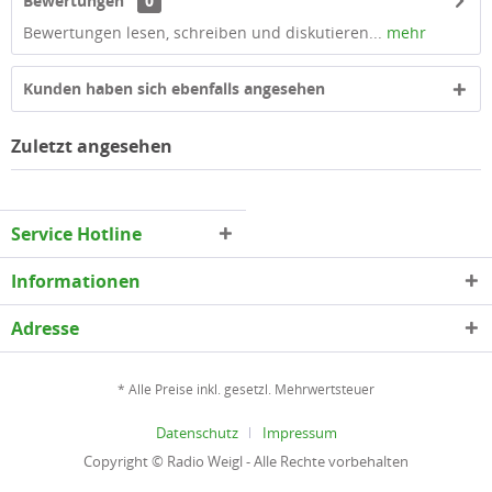
Bewertungen
0
Bewertungen lesen, schreiben und diskutieren...
mehr
Kunden haben sich ebenfalls angesehen
Zuletzt angesehen
Service Hotline
Informationen
Adresse
* Alle Preise inkl. gesetzl. Mehrwertsteuer
Datenschutz
Impressum
Copyright © Radio Weigl - Alle Rechte vorbehalten