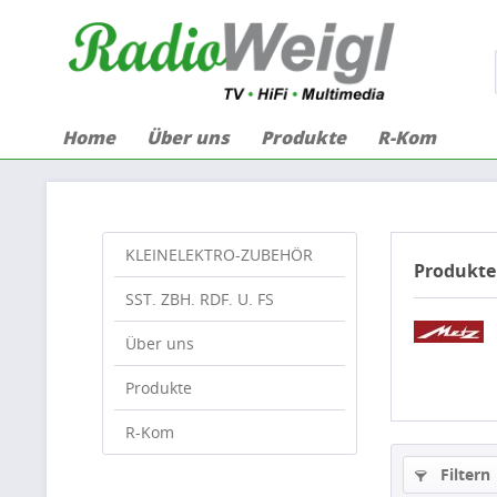
Home
Über uns
Produkte
R-Kom
KLEINELEKTRO-ZUBEHÖR
Produkte
SST. ZBH. RDF. U. FS
Über uns
Produkte
R-Kom
Filtern