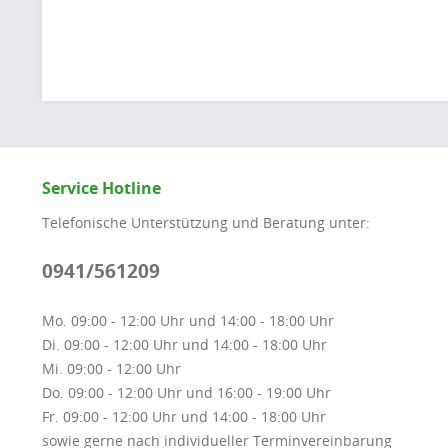
Service Hotline
Telefonische Unterstützung und Beratung unter:
0941/561209
Mo. 09:00 - 12:00 Uhr und 14:00 - 18:00 Uhr
Di. 09:00 - 12:00 Uhr und 14:00 - 18:00 Uhr
Mi. 09:00 - 12:00 Uhr
Do. 09:00 - 12:00 Uhr und 16:00 - 19:00 Uhr
Fr. 09:00 - 12:00 Uhr und 14:00 - 18:00 Uhr
sowie gerne nach individueller Terminvereinbarung