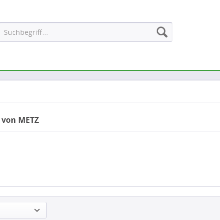
 von METZ