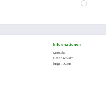
Informationen
Kontakt
Datenschutz
Impressum