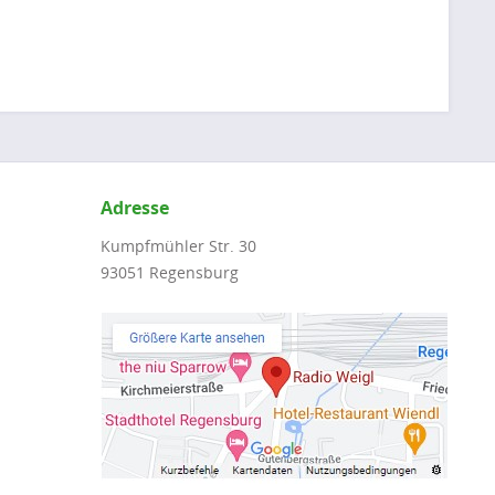
Adresse
Kumpfmühler Str. 30
93051 Regensburg