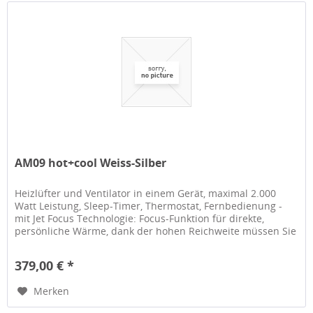
AM09 hot+cool Weiss-Silber
Heizlüfter und Ventilator in einem Gerät, maximal 2.000
Watt Leistung, Sleep-Timer, Thermostat, Fernbedienung -
mit Jet Focus Technologie: Focus-Funktion für direkte,
persönliche Wärme, dank der hohen Reichweite müssen Sie
nicht direkt...
379,00 € *
Merken