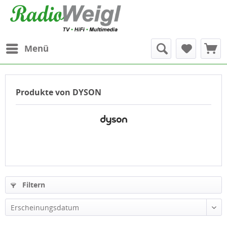
Menü
Produkte von DYSON
Filtern
Erscheinungsdatum