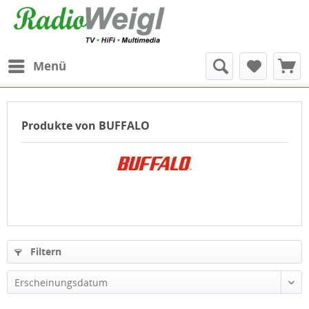
Menü
Produkte von BUFFALO
Filtern
Erscheinungsdatum