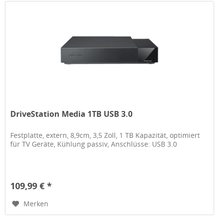
DriveStation Media 1TB USB 3.0
Festplatte, extern, 8,9cm, 3,5 Zoll, 1 TB Kapazität, optimiert
für TV Geräte, Kühlung passiv, Anschlüsse: USB 3.0
109,99 € *
Merken